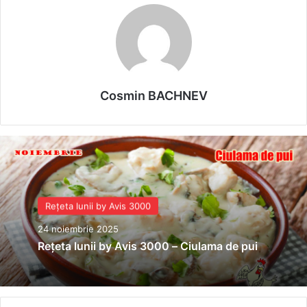
Cosmin BACHNEV
Rețeta lunii by Avis 3000
24 noiembrie 2025
Rețeta lunii by Avis 3000 – Ciulama de pui