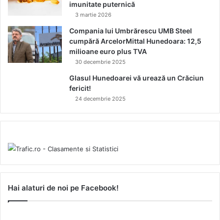
imunitate puternică
3 martie 2026
Compania lui Umbrărescu UMB Steel
cumpără ArcelorMittal Hunedoara: 12,5
milioane euro plus TVA
30 decembrie 2025
Glasul Hunedoarei vă urează un Crăciun
fericit!
24 decembrie 2025
Hai alaturi de noi pe Facebook!