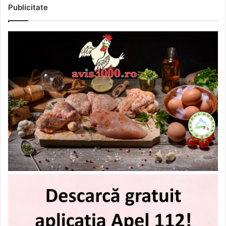
Publicitate