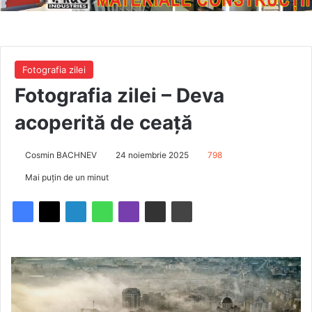
Fotografia zilei
Fotografia zilei – Deva
acoperită de ceață
Cosmin BACHNEV
24 noiembrie 2025
798
Mai puțin de un minut