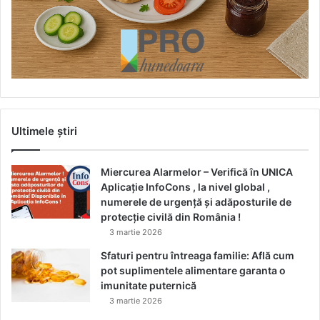
Ultimele știri
Miercurea Alarmelor – Verifică în UNICA
Aplicație InfoCons , la nivel global ,
numerele de urgență și adăposturile de
protecție civilă din România !
3 martie 2026
Sfaturi pentru întreaga familie: Află cum
pot suplimentele alimentare garanta o
imunitate puternică
3 martie 2026