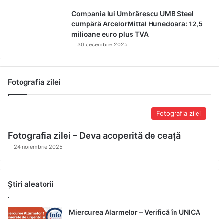
Compania lui Umbrărescu UMB Steel
cumpără ArcelorMittal Hunedoara: 12,5
milioane euro plus TVA
30 decembrie 2025
Fotografia zilei
Fotografia zilei
Fotografia zilei – Deva acoperită de ceață
24 noiembrie 2025
Știri aleatorii
Miercurea Alarmelor – Verifică în UNICA