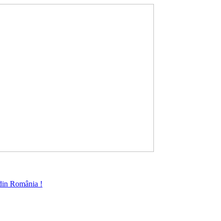
 din România !