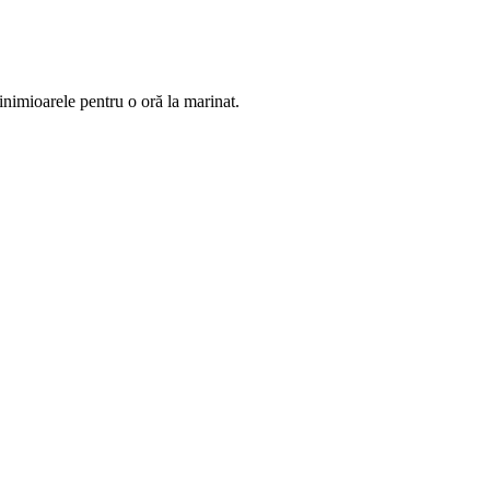
 inimioarele pentru o oră la marinat.