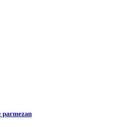
de parmezan