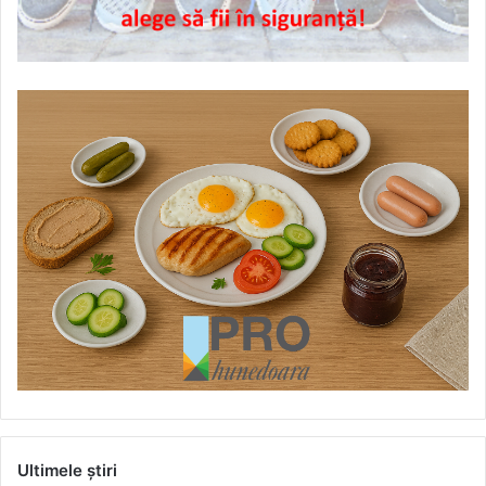
Ultimele știri