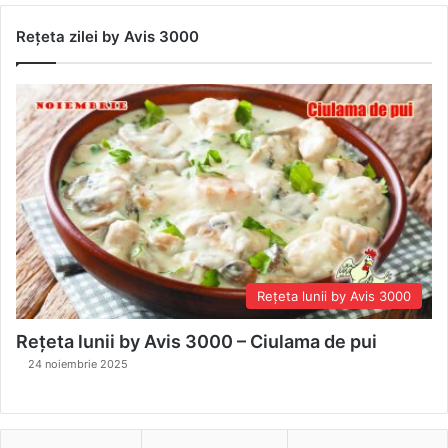
Rețeta zilei by Avis 3000
Rețeta lunii by Avis 3000
Rețeta lunii by Avis 3000 – Ciulama de pui
24 noiembrie 2025