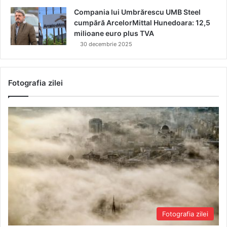
Compania lui Umbrărescu UMB Steel
cumpără ArcelorMittal Hunedoara: 12,5
milioane euro plus TVA
30 decembrie 2025
Fotografia zilei
Fotografia zilei