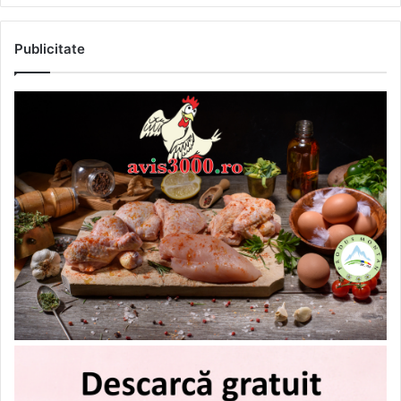
Publicitate