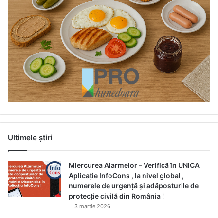
Ultimele știri
Miercurea Alarmelor – Verifică în UNICA
Aplicație InfoCons , la nivel global ,
numerele de urgență și adăposturile de
protecție civilă din România !
3 martie 2026