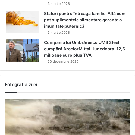
3 martie 2026
Sfaturi pentru întreaga familie: Află cum
pot suplimentele alimentare garanta o
imunitate puternică
3 martie 2026
Compania lui Umbrărescu UMB Steel
cumpără ArcelorMittal Hunedoara: 12,5
milioane euro plus TVA
30 decembrie 2025
Fotografia zilei