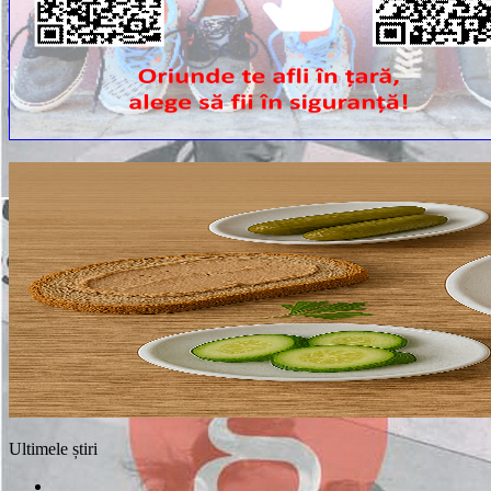
Ultimele știri