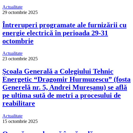
Actualitate
29 octombrie 2025
Întreruperi programate ale furnizării cu
energie electrică în perioada 29-31
octombrie
Actualitate
23 octombrie 2025
Școala Generală a Colegiului Tehnic
Energetic “Dragomir Hurmuzescu” (fosta
Generelă nr. 5, Andrei Mureșanu) se află
pe ultima sută de metri a procesului de
reabilitare
Actualitate
15 octombrie 2025