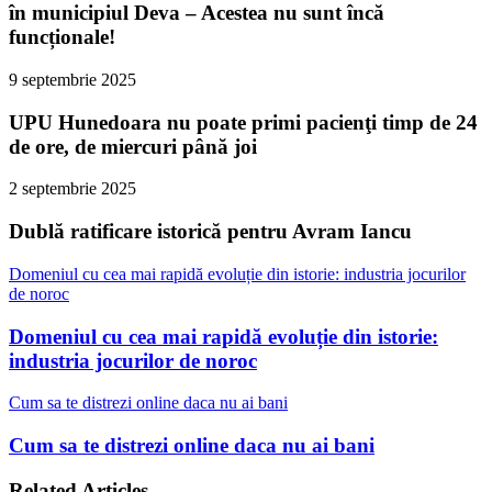
în municipiul Deva – Acestea nu sunt încă
funcționale!
9 septembrie 2025
UPU Hunedoara nu poate primi pacienţi timp de 24
de ore, de miercuri până joi
2 septembrie 2025
Dublă ratificare istorică pentru Avram Iancu
Domeniul cu cea mai rapidă evoluție din istorie: industria jocurilor
de noroc
Domeniul cu cea mai rapidă evoluție din istorie:
industria jocurilor de noroc
Cum sa te distrezi online daca nu ai bani
Cum sa te distrezi online daca nu ai bani
Related Articles