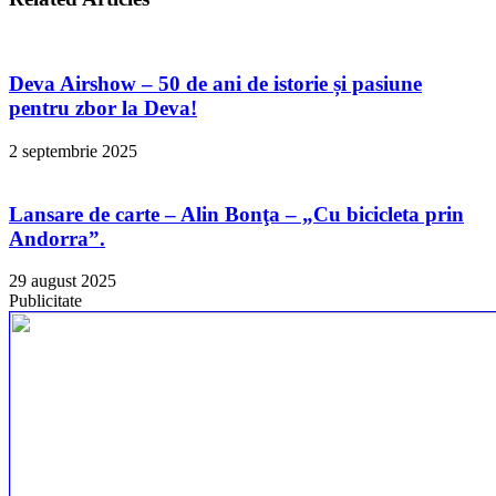
Deva Airshow – 50 de ani de istorie și pasiune
pentru zbor la Deva!
2 septembrie 2025
Lansare de carte – Alin Bonţa – „Cu bicicleta prin
Andorra”.
29 august 2025
Publicitate