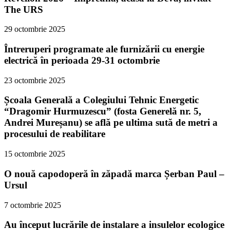
The URS
29 octombrie 2025
Întreruperi programate ale furnizării cu energie
electrică în perioada 29-31 octombrie
23 octombrie 2025
Școala Generală a Colegiului Tehnic Energetic
“Dragomir Hurmuzescu” (fosta Generelă nr. 5,
Andrei Mureșanu) se află pe ultima sută de metri a
procesului de reabilitare
15 octombrie 2025
O nouă capodoperă în zăpadă marca Șerban Paul –
Ursul
7 octombrie 2025
Au început lucrările de instalare a insulelor ecologice