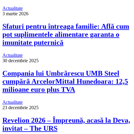
Actualitate
3 martie 2026
Sfaturi pentru întreaga familie: Află cum
pot suplimentele alimentare garanta o
imunitate puternică
Actualitate
30 decembrie 2025
Compania lui Umbrărescu UMB Steel
cumpără ArcelorMittal Hunedoara: 12,5
milioane euro plus TVA
Actualitate
23 decembrie 2025
Revelion 2026 – Împreună, acasă la Deva,
invitat – The URS