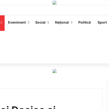
Eveniment
Social
Național
Politică
Sport