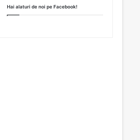
Hai alaturi de noi pe Facebook!