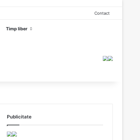
Contact
Timp liber
Publicitate