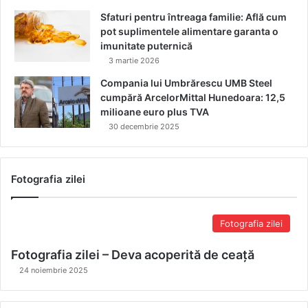
Sfaturi pentru întreaga familie: Află cum
pot suplimentele alimentare garanta o
imunitate puternică
3 martie 2026
Compania lui Umbrărescu UMB Steel
cumpără ArcelorMittal Hunedoara: 12,5
milioane euro plus TVA
30 decembrie 2025
Fotografia zilei
Fotografia zilei
Fotografia zilei – Deva acoperită de ceață
24 noiembrie 2025