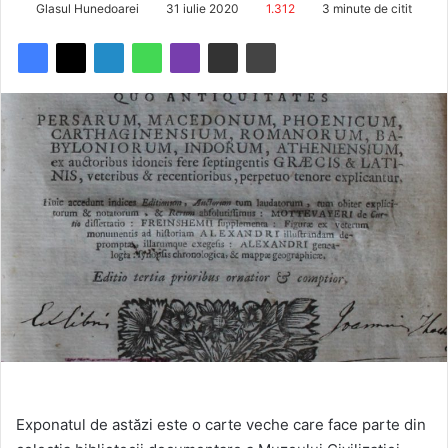
Glasul Hunedoarei
31 iulie 2020
1.312
3 minute de citit
Exponatul de astăzi este o carte veche care face parte din