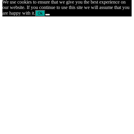
We use cookies to ensure that we give you the best experience on
our website. If you continue to use this site we will assume that you
are happy with it.
Ok