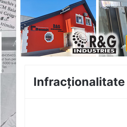
Infracționalitate