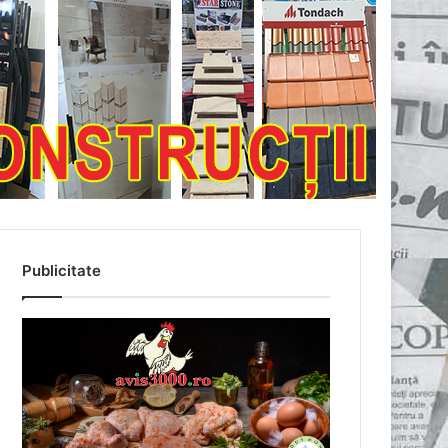
Publicitate