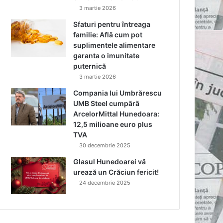
3 martie 2026
Sfaturi pentru întreaga
familie: Află cum pot
suplimentele alimentare
garanta o imunitate
puternică
3 martie 2026
Compania lui Umbrărescu
UMB Steel cumpără
ArcelorMittal Hunedoara:
12,5 milioane euro plus
TVA
30 decembrie 2025
Glasul Hunedoarei vă
urează un Crăciun fericit!
24 decembrie 2025