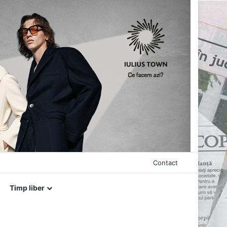
Contact
Timp liber