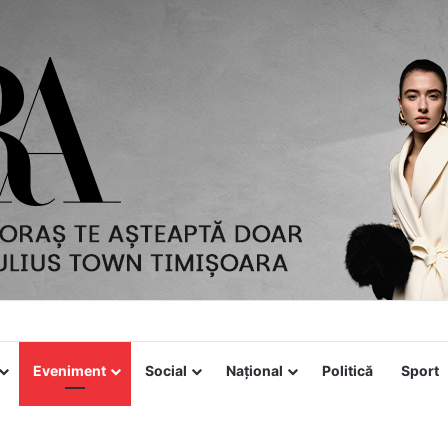
Eveniment
Social
Național
Politică
Sport