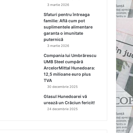
3 martie 2026
Sfaturi pentru întreaga
familie: Află cum pot
suplimentele alimentare
garanta o imunitate
puternică
3 martie 2026
Compania lui Umbrărescu
UMB Steel cumpără
ArcelorMittal Hunedoara:
12,5 milioane euro plus
TVA
30 decembrie 2025
Glasul Hunedoarei vă
urează un Crăciun fericit!
24 decembrie 2025