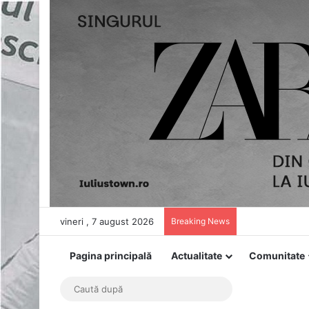
vineri , 7 august 2026
Breaking News
Pagina principală
Actualitate
Comunitate
Caută