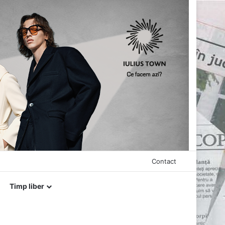
Contact
Timp liber