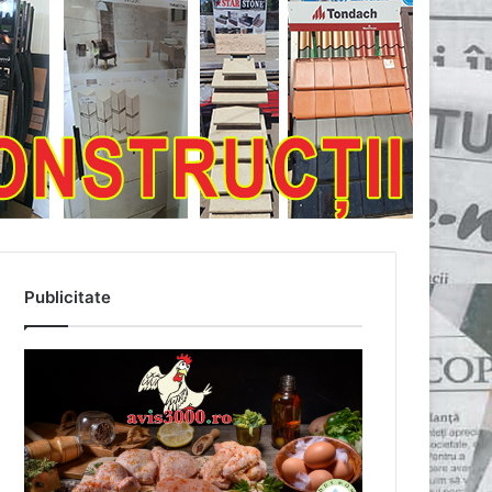
Publicitate