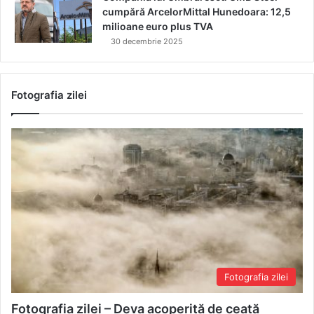
cumpără ArcelorMittal Hunedoara: 12,5
milioane euro plus TVA
30 decembrie 2025
Fotografia zilei
Fotografia zilei
Fotografia zilei – Deva acoperită de ceață