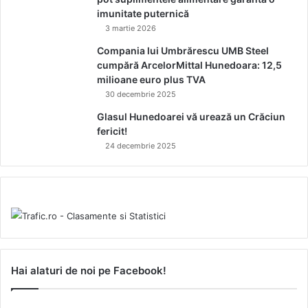
imunitate puternică
3 martie 2026
Compania lui Umbrărescu UMB Steel
cumpără ArcelorMittal Hunedoara: 12,5
milioane euro plus TVA
30 decembrie 2025
Glasul Hunedoarei vă urează un Crăciun
fericit!
24 decembrie 2025
Hai alaturi de noi pe Facebook!