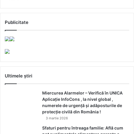
Publicitate
Ultimele știri
Miercurea Alarmelor – Verifică în UNICA
Aplicație InfoCons , la nivel global ,
numerele de urgență și adăposturile de
protecție civilă din România !
3 martie 2026
Sfaturi pentru întreaga familie: Află cum