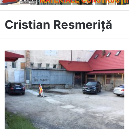
Cristian Resmeriță