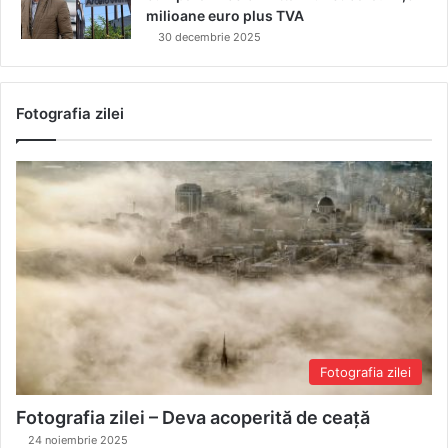
milioane euro plus TVA
30 decembrie 2025
Fotografia zilei
Fotografia zilei
Fotografia zilei – Deva acoperită de ceață
24 noiembrie 2025