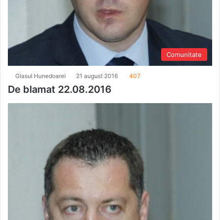
Comunitate
Glasul Hunedoarei
21 august 2016
407
De blamat 22.08.2016