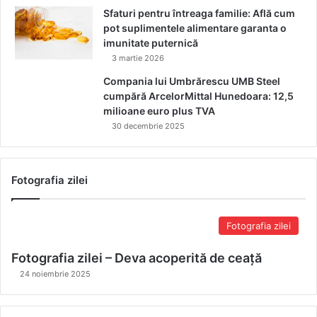
Sfaturi pentru întreaga familie: Află cum
pot suplimentele alimentare garanta o
imunitate puternică
3 martie 2026
Compania lui Umbrărescu UMB Steel
cumpără ArcelorMittal Hunedoara: 12,5
milioane euro plus TVA
30 decembrie 2025
Fotografia zilei
Fotografia zilei
Fotografia zilei – Deva acoperită de ceață
24 noiembrie 2025