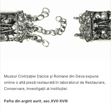
Muzeul Civilizaţiei Dacice şi Romane din Deva expune
online o altă piesă restaurată în laboratorul de Restaurare,
Conservare, Investigaţii al instituției.
Pafta din argint aurit, sec.XVII-XVIII