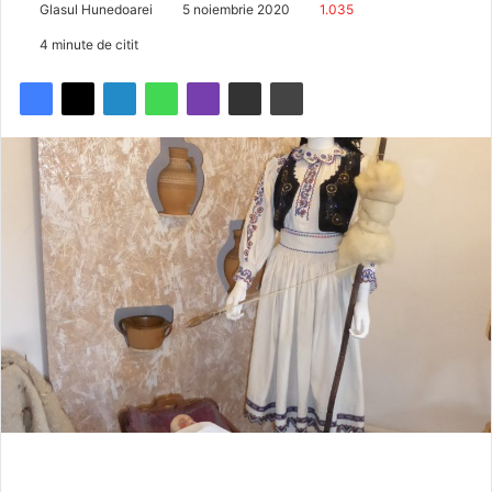
Glasul Hunedoarei
5 noiembrie 2020
1.035
4 minute de citit