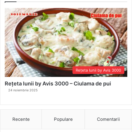
Rețeta lunii by Avis 3000
Rețeta lunii by Avis 3000 – Ciulama de pui
24 noiembrie 2025
Recente
Populare
Comentarii