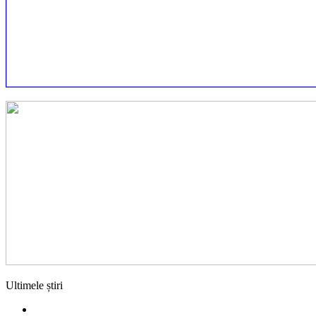
Ultimele știri