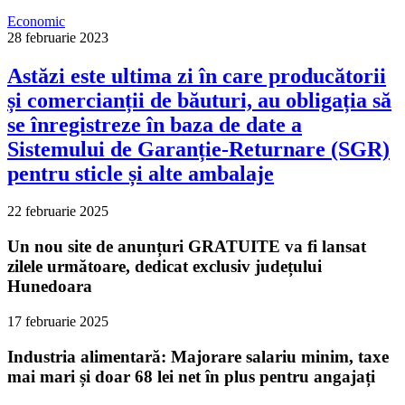
Economic
28 februarie 2023
Astăzi este ultima zi în care producătorii
și comercianții de băuturi, au obligația să
se înregistreze în baza de date a
Sistemului de Garanție-Returnare (SGR)
pentru sticle și alte ambalaje
22 februarie 2025
Un nou site de anunțuri GRATUITE va fi lansat
zilele următoare, dedicat exclusiv județului
Hunedoara
17 februarie 2025
Industria alimentară: Majorare salariu minim, taxe
mai mari și doar 68 lei net în plus pentru angajați