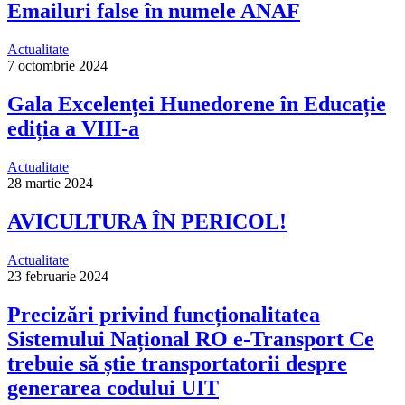
Emailuri false în numele ANAF
Actualitate
7 octombrie 2024
Gala Excelenței Hunedorene în Educație
ediția a VIII-a
Actualitate
28 martie 2024
AVICULTURA ÎN PERICOL!
Actualitate
23 februarie 2024
Precizări privind funcționalitatea
Sistemului Național RO e-Transport Ce
trebuie să știe transportatorii despre
generarea codului UIT