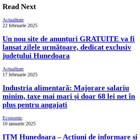
Read Next
Actualitate
22 februarie 2025
Un nou site de anunțuri GRATUITE va fi
lansat zilele următoare, dedicat exclusiv
județului Hunedoara
Actualitate
17 februarie 2025
Industria alimentară: Majorare salariu
minim, taxe mai mari și doar 68 lei net în
plus pentru angajați
Economic
10 ianuarie 2025
ITM Hunedoara – Acțiuni de informare și