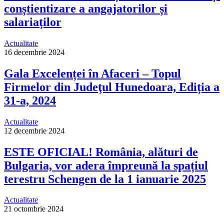
conștientizare a angajatorilor și
salariaților
Actualitate
16 decembrie 2024
Gala Excelenței în Afaceri – Topul
Firmelor din Judeţul Hunedoara, Ediția a
31-a, 2024
Actualitate
12 decembrie 2024
ESTE OFICIAL! România, alături de
Bulgaria, vor adera împreună la spațiul
terestru Schengen de la 1 ianuarie 2025
Actualitate
21 octombrie 2024