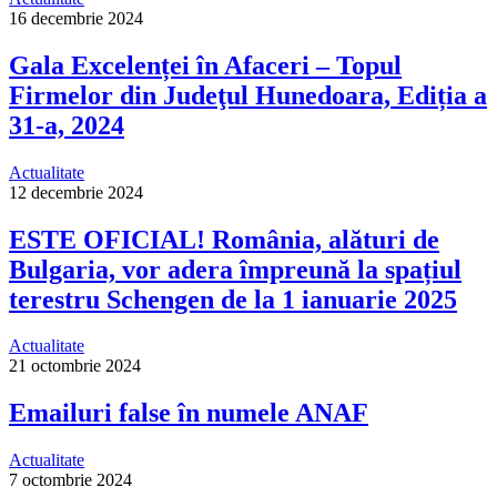
16 decembrie 2024
Gala Excelenței în Afaceri – Topul
Firmelor din Judeţul Hunedoara, Ediția a
31-a, 2024
Actualitate
12 decembrie 2024
ESTE OFICIAL! România, alături de
Bulgaria, vor adera împreună la spațiul
terestru Schengen de la 1 ianuarie 2025
Actualitate
21 octombrie 2024
Emailuri false în numele ANAF
Actualitate
7 octombrie 2024