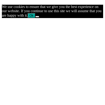
We use cookies to ensure that we give you the best experience on
our website. If you continue to use this site we will assume that you
are happy with it.
Ok