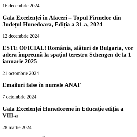
16 decembrie 2024
Gala Excelenței în Afaceri – Topul Firmelor din
Judeţul Hunedoara, Ediția a 31-a, 2024
12 decembrie 2024
ESTE OFICIAL! România, alături de Bulgaria, vor
adera împreună la spațiul terestru Schengen de la 1
ianuarie 2025
21 octombrie 2024
Emailuri false în numele ANAF
7 octombrie 2024
Gala Excelenței Hunedorene în Educație ediția a
VIII-a
28 martie 2024