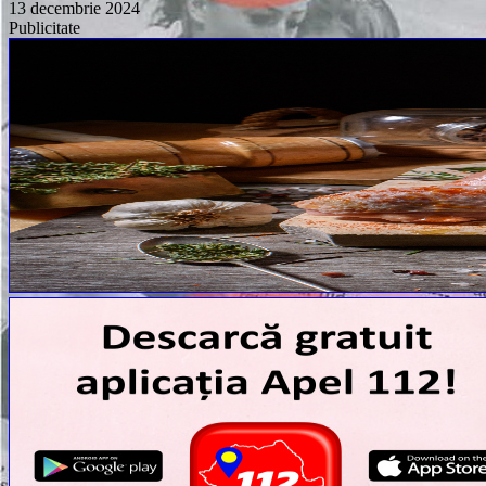
13 decembrie 2024
Publicitate