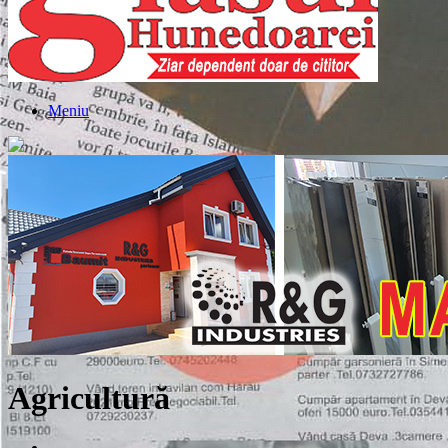
Meniu
Agricultură