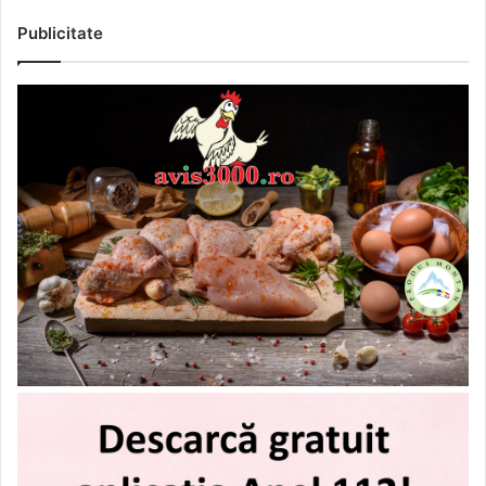
Publicitate