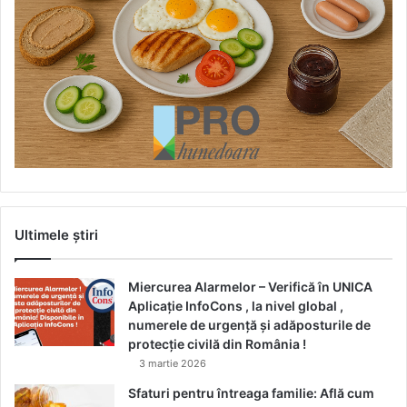
Ultimele știri
Miercurea Alarmelor – Verifică în UNICA
Aplicație InfoCons , la nivel global ,
numerele de urgență și adăposturile de
protecție civilă din România !
3 martie 2026
Sfaturi pentru întreaga familie: Află cum