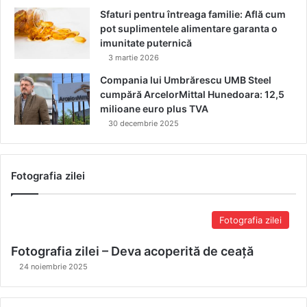
Sfaturi pentru întreaga familie: Află cum
pot suplimentele alimentare garanta o
imunitate puternică
3 martie 2026
Compania lui Umbrărescu UMB Steel
cumpără ArcelorMittal Hunedoara: 12,5
milioane euro plus TVA
30 decembrie 2025
Fotografia zilei
Fotografia zilei
Fotografia zilei – Deva acoperită de ceață
24 noiembrie 2025