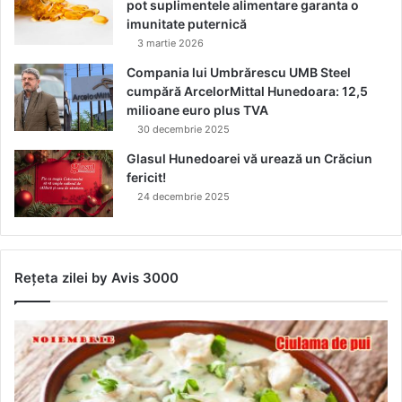
pot suplimentele alimentare garanta o
imunitate puternică
3 martie 2026
Compania lui Umbrărescu UMB Steel
cumpără ArcelorMittal Hunedoara: 12,5
milioane euro plus TVA
30 decembrie 2025
Glasul Hunedoarei vă urează un Crăciun
fericit!
24 decembrie 2025
Rețeta zilei by Avis 3000