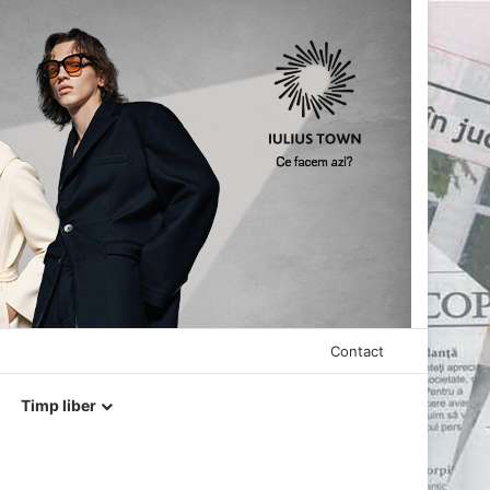
Contact
Timp liber