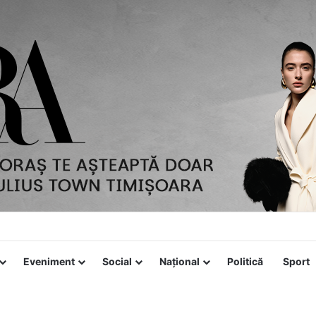
Eveniment
Social
Național
Politică
Sport