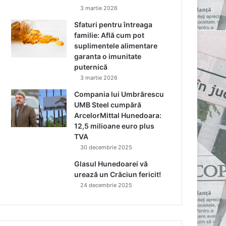
3 martie 2026
Sfaturi pentru întreaga
familie: Află cum pot
suplimentele alimentare
garanta o imunitate
puternică
3 martie 2026
Compania lui Umbrărescu
UMB Steel cumpără
ArcelorMittal Hunedoara:
12,5 milioane euro plus
TVA
30 decembrie 2025
Glasul Hunedoarei vă
urează un Crăciun fericit!
24 decembrie 2025