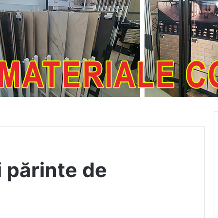
i părinte de