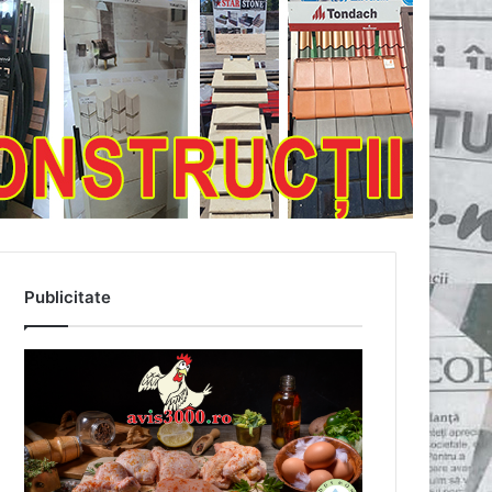
Publicitate